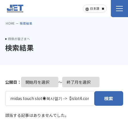
HOME
検索結果
団体の皆さまへ
検索結果
公開日：
〜
検索
該当する記事はありませんでした。