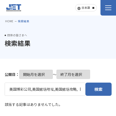
HOME
検索結果
団体の皆さまへ
検索結果
公開日：
〜
検索
該当する記事はありませんでした。