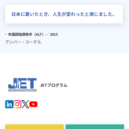
日本に着いたとき、人生が変わったと感じました。
外国語指導助手（ALT）／
2015
アンバー・コーデル
JETプログラム