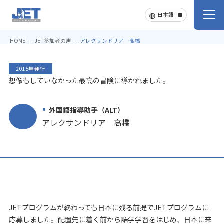
HOME
JET参加者の声
アレクサンドリア 高橋
2015年発行
想像もしていなかった最高の冒険に導かれました。
外国語指導助手（ALT）
アレクサンドリア 高橋
JETプログラムが終わっても日本に残る前提でJETプログラムに
応募しました。配置先に着く前から語学学習をはじめ、日本に来