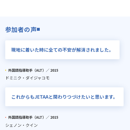
参加者の声
現地に着いた時に全ての不安が解消されました。
外国語指導助手（ALT）／
2015
ドミニク・ダイジャコモ
これからもJETAAと関わりつづけたいと思います。
外国語指導助手（ALT）／
2015
シェノン・クイン