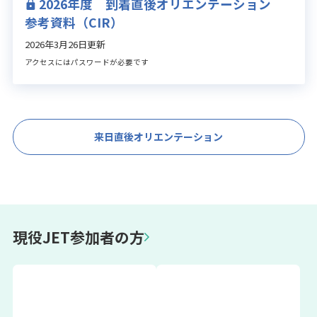
2026年度 到着直後オリエンテーション
参考資料（CIR）
2026年3月26日更新
アクセスにはパスワードが必要です
来日直後オリエンテーション
現役JET参加者の方