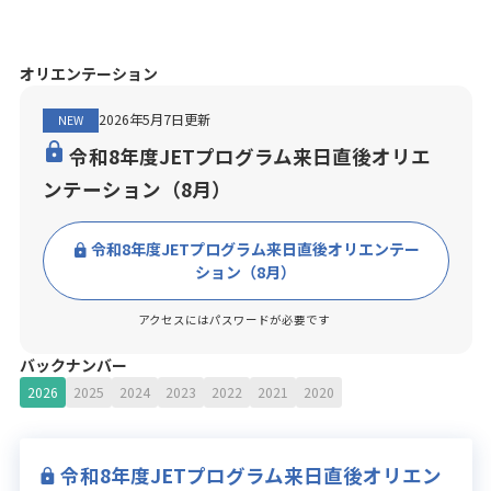
オリエンテーション
2026年5月7日更新
NEW
令和8年度JETプログラム来日直後オリエ
ンテーション（8月）
令和8年度JETプログラム来日直後オリエンテー
ション（8月）
アクセスにはパスワードが必要です
バックナンバー
2026
2025
2024
2023
2022
2021
2020
令和8年度JETプログラム来日直後オリエン