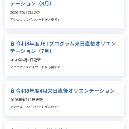
テーション（8月）
2026年5月7日更新
アクセスにはパスワードが必要です
令和8年度JETプログラム来日直後オリエン
テーション（7月）
2026年5月7日更新
アクセスにはパスワードが必要です
令和8年度4月来日直後オリエンテーション
2026年4月13日更新
アクセスにはパスワードが必要です