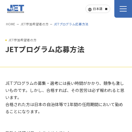
HOME
JET参加希望者の方
JETプログラム応募方法
JET参加希望者の方
JETプログラム応募方法
JETプログラムの募集・選考には長い時間がかかり、競争も激し
いものです。しかし、合格すれば、その苦労は必ず報われると思
います。
合格された方は日本の自治体等で1年間の任用期間において勤め
ることになります。