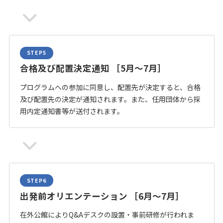
合格及び配置決定通知 ［5月～7月］
プログラムへの参加に同意し、配置先が決定すると、合格
及び配置先の決定が通知されます。また、任用団体から採
用内定通知書等が送付されます。
出発前オリエンテーション ［6月～7月］
在外公館によりQ&Aデスクの設置・事前研修が行われま