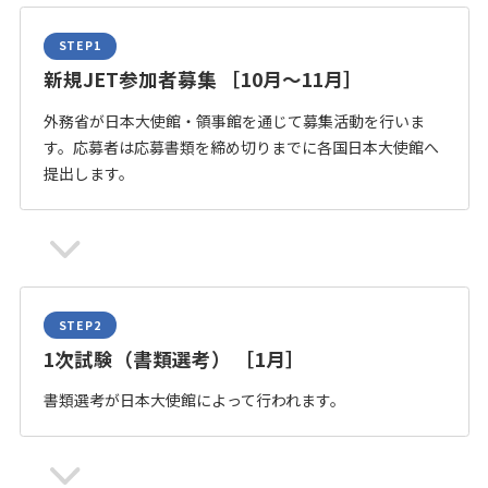
新規JET参加者募集 ［10月～11月］
外務省が日本大使館・領事館を通じて募集活動を行いま
す。応募者は応募書類を締め切りまでに各国日本大使館へ
提出します。
1次試験（書類選考） ［1月］
書類選考が日本大使館によって行われます。