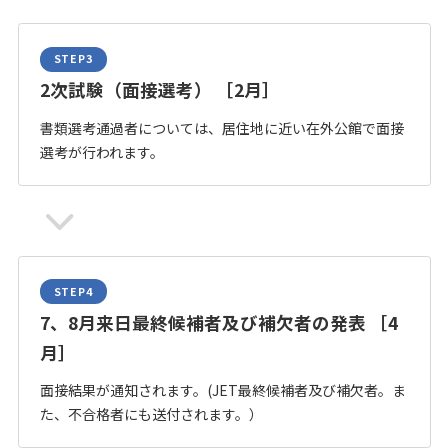
2次試験（面接選考） ［2月］
書類選考通過者については、居住地に近い在外公館で面接
選考が行われます。
7、8月来日最終候補者及び補欠者の発表 ［4
月］
面接結果が通知されます。(JET最終候補者及び補欠者。ま
た、不合格者にも送付されます。）