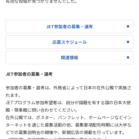
有効な投稿が見つかりませんでした。
JET参加者の募集・選考
応募スケジュール
関連情報
JET参加者の募集・選考
参加者の募集・選考は、外務省によって日本の在外公館で実施さ
れます。
JETプログラム参加希望者は、自分が国籍を有する国の日本大使
館・領事館に問い合わせてください。
在外公館では、ポスター、パンフレット、ホームページなどイン
ターネットを通じた募集活動の他、募集要項配布時期には大学な
どでの募集説明会の開催や、新聞広告の掲載を行っています。