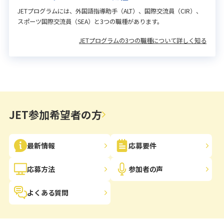
JETプログラムには、外国語指導助手（ALT）、国際交流員（CIR）、
スポーツ国際交流員（SEA）と3つの職種があります。
JETプログラムの3つの職種について詳しく知る
JET参加希望者の方
最新情報
応募要件
応募方法
参加者の声
よくある質問