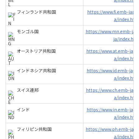
フィンランド共和国
https://www.fi.emb-japan
a/index.htm
モンゴル国
https://www.mn.emb-japa
ja/index.htm
オーストリア共和国
https://www.at.emb-japan
a/index.htm
インドネシア共和国
https://www.id.emb-japan
a/index.htm
スイス連邦
https://www.ch.emb-japan
a/index.htm
インド
https://www.in.emb-japan
a/index.htm
フィリピン共和国
https://www.ph.emb-japan
a/index.htm