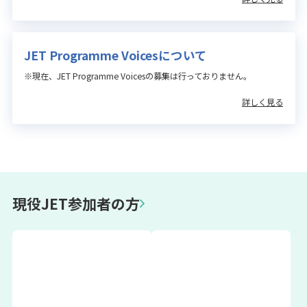
JET Programme Voicesについて
※現在、JET Programme Voicesの募集は行っておりません。
詳しく見る
現役JET参加者の方