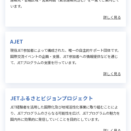
います。
詳しく見る
AJET
現役JET参加者によって構成された、唯一の自主的サポート団体です。
国際交流イベントの企画・支援、JET参加者への情報提供などを通じ
て、JETプログラムの支援を行っています。
詳しく見る
JETふるさとビジョンプロジェクト
JET経験者を活用した国際化及び地域活性化事業に取り組むことによ
り、JETプログラムのさらなる可能性を広げ、JETプログラムの魅力を
国内外に効果的に発信していくことを目的としています。
詳しく見る