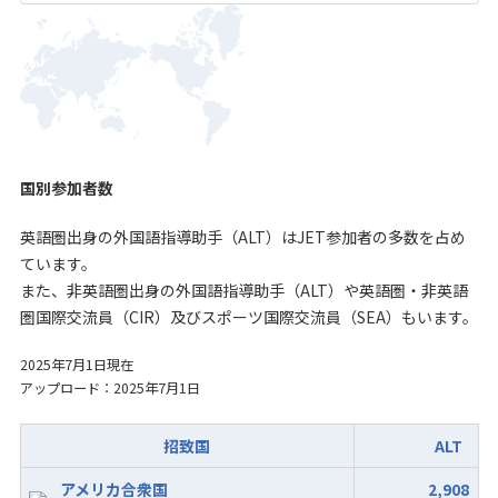
国別参加者数
英語圏出身の外国語指導助手（ALT）はJET参加者の多数を占め
ています。
また、非英語圏出身の外国語指導助手（ALT）や英語圏・非英語
圏国際交流員（CIR）及びスポーツ国際交流員（SEA）もいます。
2025年7月1日現在
アップロード：2025年7月1日
招致国
ALT
アメリカ合衆国
2,908