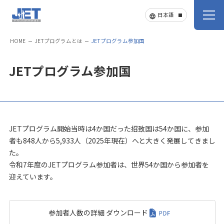
HOME
JETプログラムとは
JETプログラム参加国
JETプログラム参加国
JETプログラム開始当時は4か国だった招致国は54か国に、
参加
者も848人から5,933人（2025年現在）へと大きく発展してきまし
た。
令和7年度のJETプログラム参加者は、世界54か国から参加者を
迎えています。
参加者人数の詳細 ダウンロード