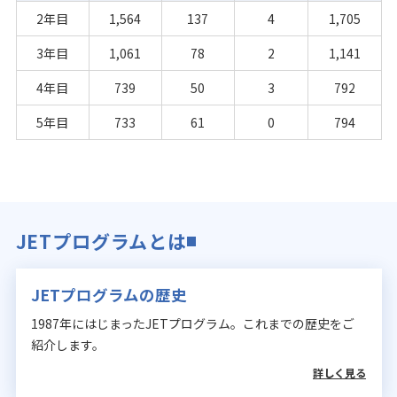
2年目
1,564
137
4
1,705
3年目
1,061
78
2
1,141
4年目
739
50
3
792
5年目
733
61
0
794
JETプログラムとは
JETプログラムの歴史
1987年にはじまったJETプログラム。これまでの歴史をご
紹介します。
詳しく見る