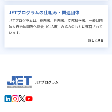
JETプログラムの仕組み・関連団体
JETプログラムは、総務省、外務省、文部科学省、一般財団
法人自治体国際化協会（CLAIR）の協力のもとに運営されて
います。
詳しく見る
JETプログラム