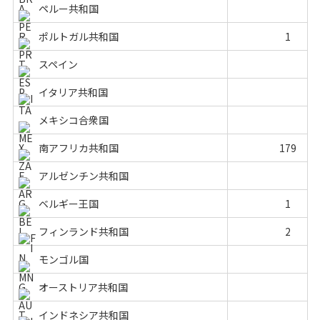
ペルー共和国
ポルトガル共和国
1
スペイン
イタリア共和国
メキシコ合衆国
南アフリカ共和国
179
アルゼンチン共和国
ベルギー王国
1
フィンランド共和国
2
モンゴル国
オーストリア共和国
インドネシア共和国