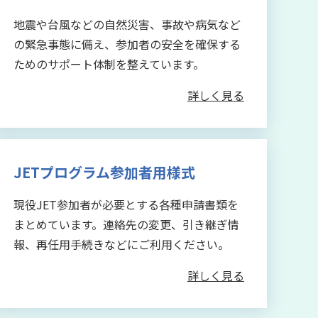
地震や台風などの自然災害、事故や病気など
の緊急事態に備え、参加者の安全を確保する
ためのサポート体制を整えています。
詳しく見る
JETプログラム参加者用様式
現役JET参加者が必要とする各種申請書類を
まとめています。連絡先の変更、引き継ぎ情
報、再任用手続きなどにご利用ください。
詳しく見る