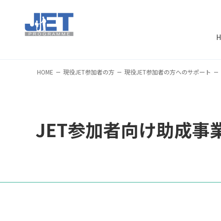
H
HOME
現役JET参加者の方
現役JET参加者の方へのサポート
JET参加者向け助成事