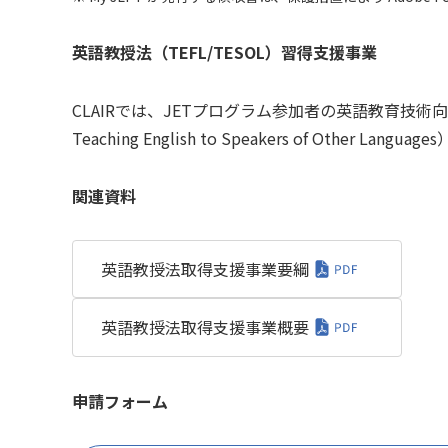
英語教授法（TEFL/TESOL）習得支援事業
CLAIRでは、JETプログラム参加者の英語教育技術向上を目的と
Teaching English to Speakers of 
関連資料
英語教授法取得支援事業要綱
英語教授法取得支援事業概要
申請フォーム