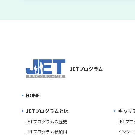
JETプログラム
HOME
JETプログラムとは
キャリ
JETプログラムの歴史
JETプ
JETプログラム参加国
インター