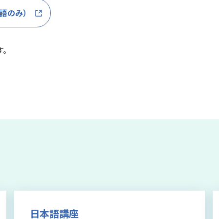
英語のみ）
す。
日本語講座