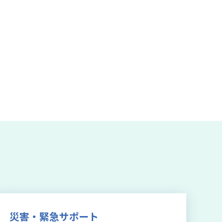
災害・緊急サポート