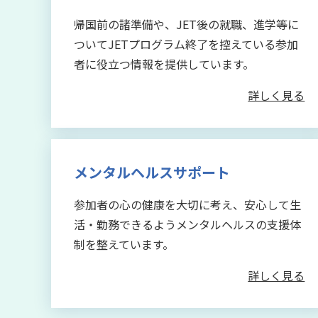
帰国前の諸準備や、JET後の就職、進学等に
ついてJETプログラム終了を控えている参加
者に役立つ情報を提供しています。
詳しく見る
メンタルヘルスサポート
参加者の心の健康を大切に考え、安心して生
活・勤務できるようメンタルヘルスの支援体
制を整えています。
詳しく見る