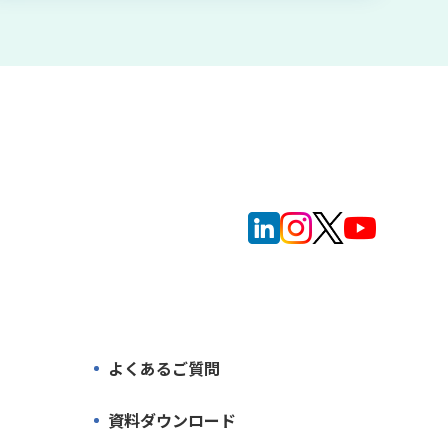
よくあるご質問
資料ダウンロード