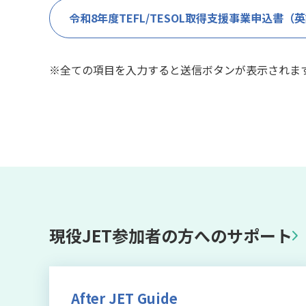
令和8年度TEFL/TESOL取得支援事業申込書（
※全ての項目を入力すると送信ボタンが表示されま
現役JET参加者の方へのサポート
After JET Guide