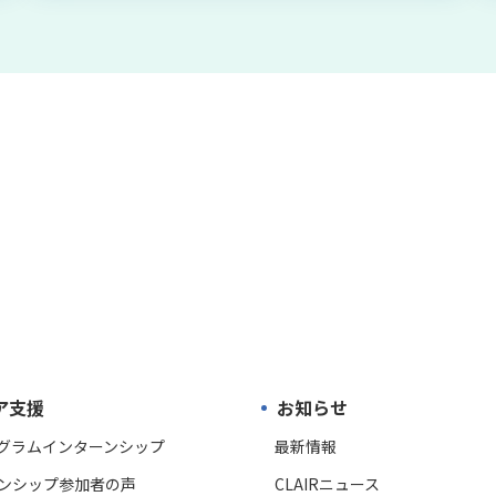
ア支援
お知らせ
ログラムインターンシップ
最新情報
ンシップ参加者の声
CLAIRニュース