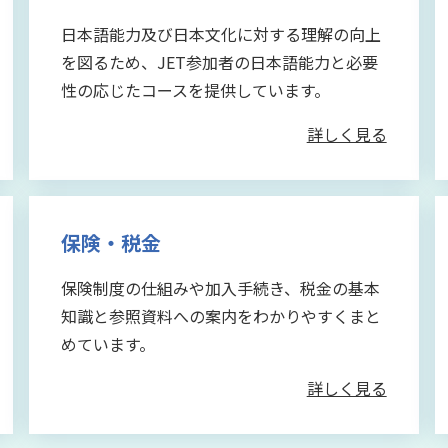
日本語能力及び日本文化に対する理解の向上
を図るため、JET参加者の日本語能力と必要
性の応じたコースを提供しています。
詳しく見る
保険・税金
保険制度の仕組みや加入手続き、税金の基本
知識と参照資料への案内をわかりやすくまと
めています。
詳しく見る