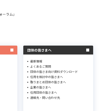
ォーラム」
団体の皆さまへ
最新情報
よくあるご質問
団体の皆さま向け資料ダウンロード
任用を検討中の皆さまへ
取りまとめ団体の皆さまへ
企業の皆さまへ
任用団体の皆さまへ
連絡先・問い合わせ先