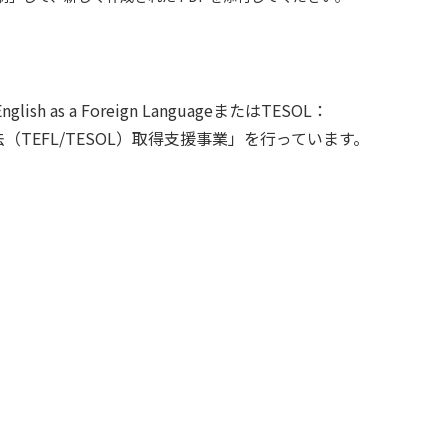
s a Foreign LanguageまたはTESOL：
英語教授法（TEFL/TESOL）取得支援事業」を行っています。