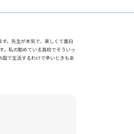
います。先生が本気で、楽しくて面白
す。私の勤めている高校でそういっ
外国で生活するわけで辛いときもあ