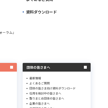
資料ダウンロード
ォーラム」
団体の皆さまへ
最新情報
よくあるご質問
団体の皆さま向け資料ダウンロード
任用を検討中の皆さまへ
取りまとめ団体の皆さまへ
企業の皆さまへ