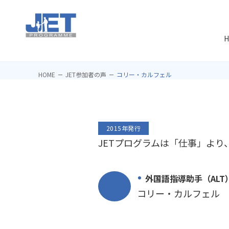
H
HOME
JET参加者の声
コリー・カルフェル
2015年発行
JETプログラムは「仕事」よ
外国語指導助手（ALT
コリー・カルフェル