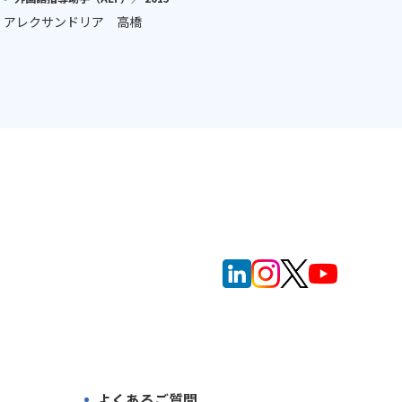
アレクサンドリア 高橋
よくあるご質問