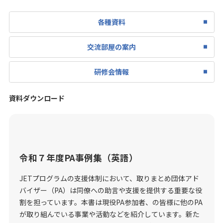
各種資料
交流部屋の案内
研修会情報
資料ダウンロード
令和７年度PA事例集（英語）
JETプログラムの支援体制において、取りまとめ団体アド
バイザー（PA）は同僚への助言や支援を提供する重要な役
割を担っています。本書は現役PA参加者、の皆様に他のPA
が取り組んでいる事業や活動などを紹介しています。新た