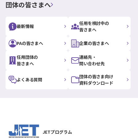
団体の皆さまへ
任用を検討中の
最新情報
皆さまへ
PAの皆さまへ
企業の皆さまへ
任用団体の
連絡先・
皆さまへ
問い合わせ先
団体の皆さま向け
よくある質問
資料ダウンロード
JETプログラム