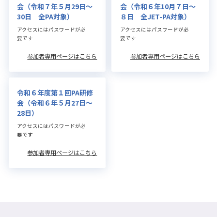
会（令和７年５月29日～
会（令和６年10月７日～
30日 全PA対象）
８日 全JET-PA対象）
アクセスにはパスワードが必
アクセスにはパスワードが必
要です
要です
参加者専用ページはこちら
参加者専用ページはこちら
令和６年度第１回PA研修
会（令和６年５月27日～
28日）
アクセスにはパスワードが必
要です
参加者専用ページはこちら