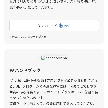
な取り組みの参考になれれば幸いです。ご担当者様はぜひ
JET-PAへ周知してください。
ダウンロード
アクセスにはパスワードが必要
PAハンドブック
PAは任用団体からもJETプログラム参加者からも期待され
る、JETプログラムの円滑な運営には不可欠でとてもやり
甲斐のある職務です。 このハンドブックは、PAの業務の要
点をまとめたものです。
業務を行うに当たって、必要に応じて参照してください。