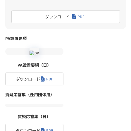
ダウンロード
PA設置要項
PA設置要綱（日）
ダウンロード
質疑応答集（任用団体用）
質疑応答集（日）
ダウンロード