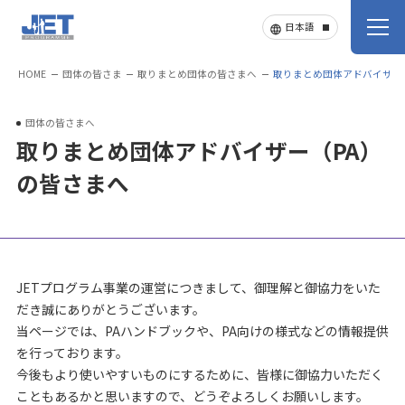
HOME
団体の皆さま
取りまとめ団体の皆さまへ
取りまとめ団体アドバイザー
団体の皆さまへ
取りまとめ団体アドバイザー（PA）
の皆さまへ
JETプログラム事業の運営につきまして、御理解と御協力をいた
だき誠にありがとうございます。
当ページでは、PAハンドブックや、PA向けの様式などの情報提供
を行っております。
今後もより使いやすいものにするために、皆様に御協力いただく
こともあるかと思いますので、どうぞよろしくお願いします。