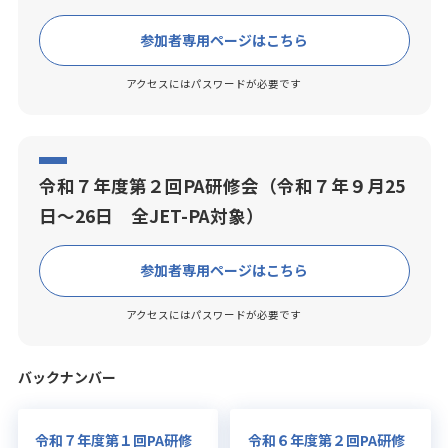
参加者専用ページはこちら
アクセスにはパスワードが必要です
令和７年度第２回PA研修会（令和７年９月25
日～26日 全JET-PA対象）
参加者専用ページはこちら
アクセスにはパスワードが必要です
バックナンバー
令和７年度第１回PA研修
令和６年度第２回PA研修