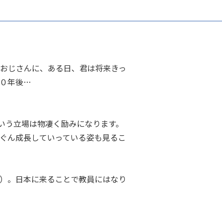
おじさんに、ある日、君は将来きっ
０年後…
いう立場は物凄く励みになります。
ぐん成長していっている姿も見るこ
）。日本に来ることで教員にはなり