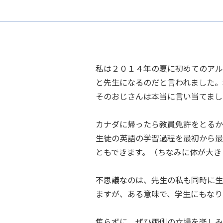
私は２０１４年の夏に初めてのアル
と先生になるのだと言われました。
そのおじさんは本当に言い当てまし
カナダに帰ったら教員免許をとるか
生徒の英語の学習過程を最初から最
ともできます。（ちなみに体が大き
不思議なのは、先生の私も同時に生
ますが、ある意味で、学生にもなり
焦らずに、ぜひ両側の立場を楽しみ