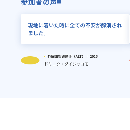
参加者の声
現地に着いた時に全ての不安が解消され
ました。
外国語指導助手（ALT）／
2015
ドミニク・ダイジャコモ