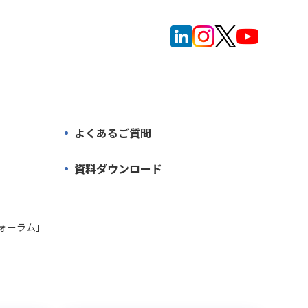
よくあるご質問
資料ダウンロード
ォーラム」