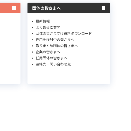
団体の皆さまへ
最新情報
よくあるご質問
団体の皆さま向け資料ダウンロード
任用を検討中の皆さまへ
取りまとめ団体の皆さまへ
企業の皆さまへ
任用団体の皆さまへ
連絡先・問い合わせ先