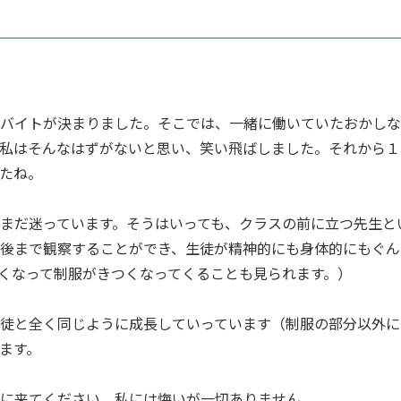
バイトが決まりました。そこでは、一緒に働いていたおかしな
私はそんなはずがないと思い、笑い飛ばしました。それから１
たね。
まだ迷っています。そうはいっても、クラスの前に立つ先生と
後まで観察することができ、生徒が精神的にも身体的にもぐん
くなって制服がきつくなってくることも見られます。）
徒と全く同じように成長していっています（制服の部分以外に
ます。
に来てください。私には悔いが一切ありません。