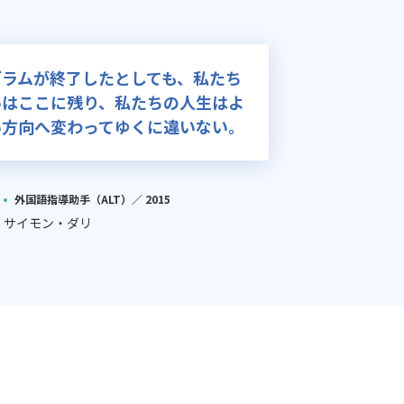
グラムが終了したとしても、私たち
いはここに残り、私たちの人生はよ
い方向へ変わってゆくに違いない。
外国語指導助手（ALT）／
2015
サイモン・ダリ