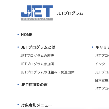
JETプログラム
HOME
JETプログラムとは
キャリ
JETプログラムの歴史
JETプ
JETプログラム参加国
インター
JETプログラムの仕組み・関連団体
JETプ
日本式就
JET参加者の声
JETプ
対象者別メニュー