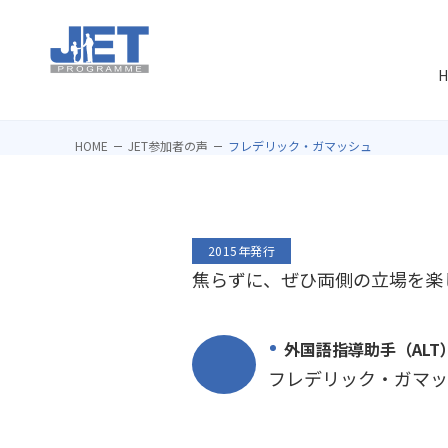
H
HOME
JET参加者の声
フレデリック・ガマッシュ
2015年発行
焦らずに、ぜひ両側の立場を楽
外国語指導助手（ALT
フレデリック・ガマッ