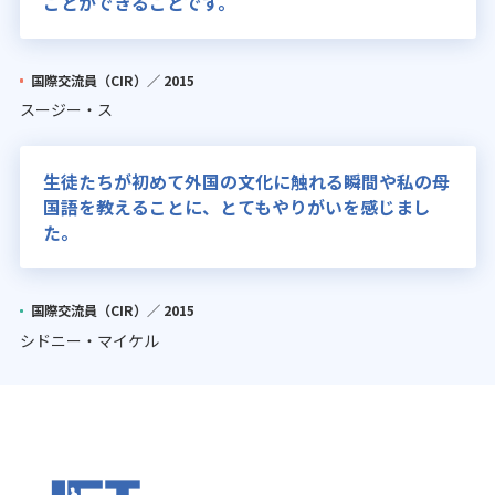
ことができることです。
国際交流員（CIR）／
2015
スージー・ス
生徒たちが初めて外国の文化に触れる瞬間や私の母
国語を教えることに、とてもやりがいを感じまし
た。
国際交流員（CIR）／
2015
シドニー・マイケル