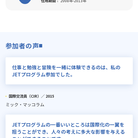
任用期間：
2008年-2013年
参加者の声
仕事と勉強と冒険を一緒に体験できるのは、私の
JETプログラム参加でした。
国際交流員（CIR）／
2015
ミック・マッコラム
JETプログラムの一番いいところは国際化の一翼を
担うことができ、人々の考えに多大な影響を与える