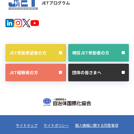
JETプログラム
JET参加希望者の方
現役JET参加者の方
JET経験者の方
団体の皆さまへ
サイトマップ
サイトポリシー
個人情報に関する同意事項