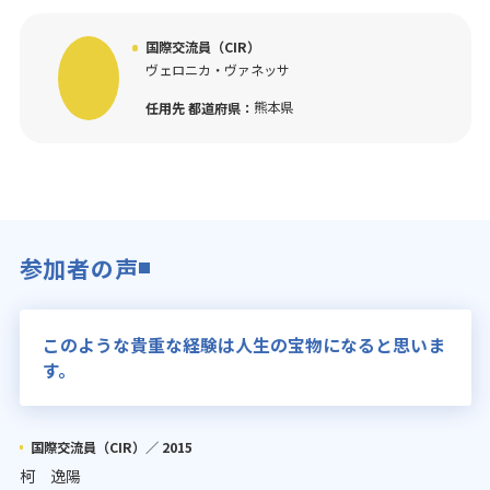
国際交流員（CIR）
ヴェロニカ・ヴァネッサ
熊本県
任用先 都道府県：
参加者の声
このような貴重な経験は人生の宝物になると思いま
す。
国際交流員（CIR）／
2015
柯 逸陽