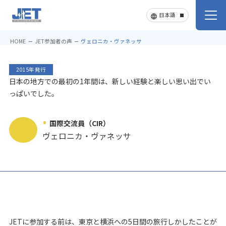
HOME
JET参加者の声
ヴェロニカ・ヴァネッサ
2015年発行
日本の地方での最初の1年間は、新しい経験と楽しい思い出でい
っぱいでした。
国際交流員（CIR）
ヴェロニカ・ヴァネッサ
JETに参加する前は、東京と横浜への5日間の旅行しかしたことが