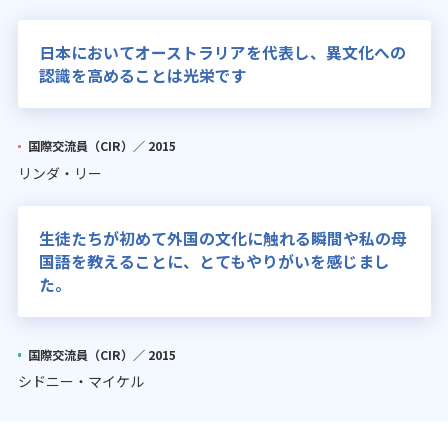
日本においてオーストラリアを代表し、異文化への
認識を高めることは光栄です
国際交流員（CIR）／
2015
リンダ・リー
生徒たちが初めて外国の文化に触れる瞬間や私の母
国語を教えることに、とてもやりがいを感じまし
た。
国際交流員（CIR）／
2015
シドニー・マイケル