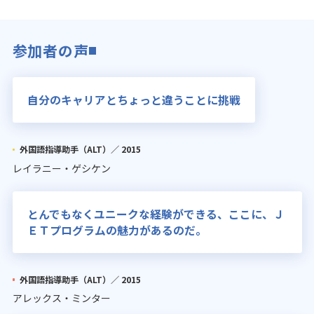
参加者の声
自分のキャリアとちょっと違うことに挑戦
外国語指導助手（ALT）／
2015
レイラニー・ゲシケン
とんでもなくユニークな経験ができる、ここに、Ｊ
ＥＴプログラムの魅力があるのだ。
外国語指導助手（ALT）／
2015
アレックス・ミンター