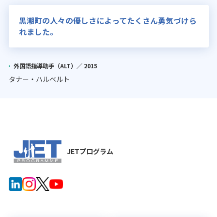
黒潮町の人々の優しさによってたくさん勇気づけら
れました。
外国語指導助手（ALT）／
2015
タナー・ハルベルト
JETプログラム