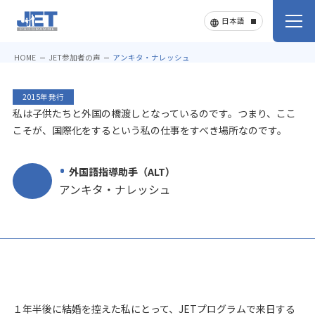
HOME
JET参加者の声
アンキタ・ナレッシュ
2015年発行
私は子供たちと外国の橋渡しとなっているのです。つまり、ここ
こそが、国際化をするという私の仕事をすべき場所なのです。
外国語指導助手（ALT）
アンキタ・ナレッシュ
１年半後に結婚を控えた私にとって、JETプログラムで来日する