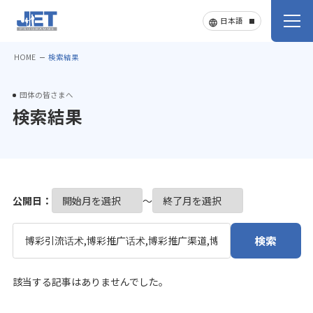
HOME
検索結果
団体の皆さまへ
検索結果
公開日：
〜
検索
該当する記事はありませんでした。