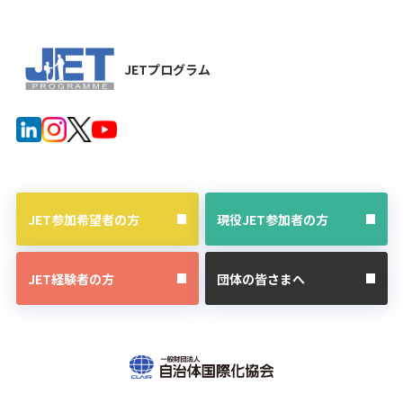
JETプログラム
JET参加希望者の方
現役JET参加者の方
JET経験者の方
団体の皆さまへ