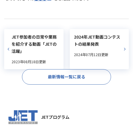
JET参加者の日常や業務
2024年JET動画コンテス
を紹介する動画「JETの
トの結果発表
活躍」
2024年07月12日更新
2023年08月18日更新
最新情報一覧に戻る
JETプログラム