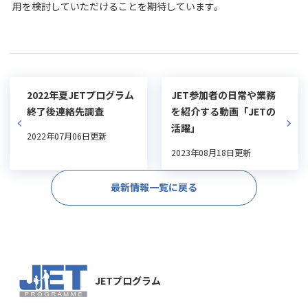
用を検討していただけることを期待しています。
2022年夏JETプログラム
JET参加者の日常や業務
終了後連絡先調査
を紹介する動画「JETの
活躍」
2022年07月06日更新
2023年08月18日更新
最新情報一覧に戻る
JETプログラム