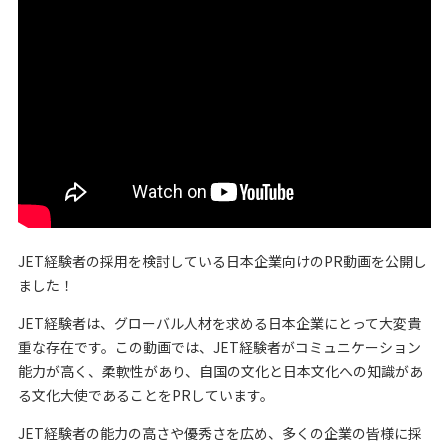
JET経験者の採用を検討している日本企業向けのPR動画を公開し
ました！
JET経験者は、グローバル人材を求める日本企業にとって大変貴
重な存在です。この動画では、JET経験者がコミュニケーション
能力が高く、柔軟性があり、自国の文化と日本文化への知識があ
る文化大使であることをPRしています。
JET経験者の能力の高さや優秀さを広め、多くの企業の皆様に採