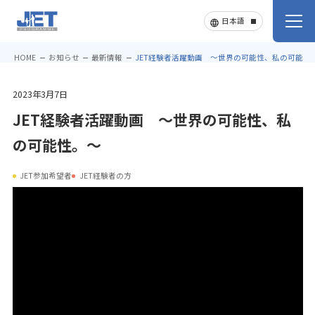
HOME
お知らせ
最新情報
JET経験者活躍動画 ～世界の可能性、私の可能性
2023年3月7日
JET経験者活躍動画 ～世界の可能性、私
の可能性。～
JET参加希望者
JET経験者の方