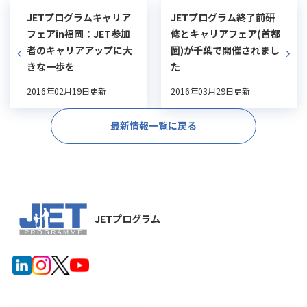
JETプログラムキャリア
JETプログラム終了前研
フェアin福岡：JET参加
修とキャリアフェア(首都
者のキャリアアップに大
圏)が千葉で開催されまし
きな一歩を
た
2016年02月19日更新
2016年03月29日更新
最新情報一覧に戻る
JETプログラム