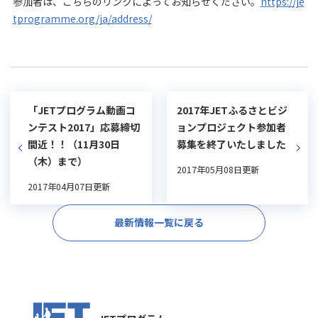
参加者は、こちらのリンクによってお知らせください。
https://je
tprogramme.org/ja/address/
「JETプログラム動画コ
2017年JETふるさとビジ
ンテスト2017」応募締切
ョンプロジェクト参加者
間近！！（11月30日
募集を終了いたしました
（木）まで）
2017年05月08日更新
2017年04月07日更新
最新情報一覧に戻る