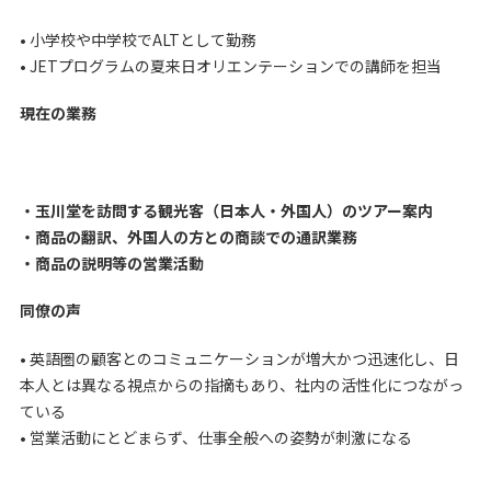
• 小学校や中学校でALTとして勤務
• JETプログラムの夏来日オリエンテーションでの講師を担当
現在の業務
・玉川堂を訪問する観光客（日本人・外国人）のツアー案内
・商品の翻訳、外国人の方との商談での通訳業務
・商品の説明等の営業活動
同僚の声
• 英語圏の顧客とのコミュニケーションが増大かつ迅速化し、日
本人とは異なる視点からの指摘もあり、社内の活性化につながっ
ている
• 営業活動にとどまらず、仕事全般への姿勢が刺激になる