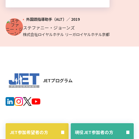
外国語指導助手（ALT）／
2019
ステファニー・ジョーンズ
株式会社ロイヤルホテル リーガロイヤルホテル京都
JETプログラム
JET参加希望者の方
現役JET参加者の方