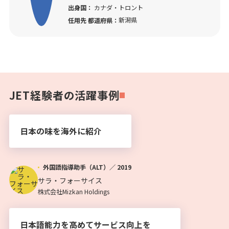
出身国：
カナダ・トロント
新潟県
任用先 都道府県：
JET経験者の活躍事例
日本の味を海外に紹介
外国語指導助手（ALT）／
2019
サラ・フォーサイス
株式会社Mizkan Holdings
日本語能力を高めてサービス向上を