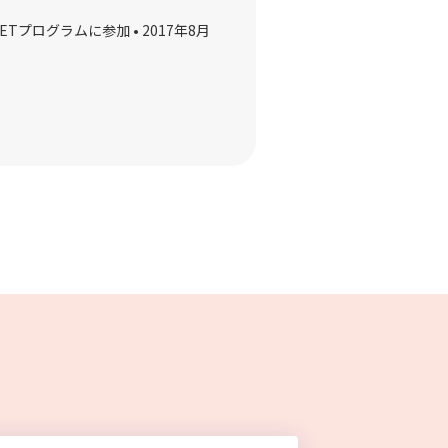
Tプログラムに参加 • 2017年8月