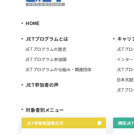
HOME
JETプログラムとは
キャリ
JETプログラムの歴史
JETプ
JETプログラム参加国
インター
JETプログラムの仕組み・関連団体
JETプ
日本式就
JET参加者の声
JETプ
対象者別メニュー
JET参加希望者の方
現役JE