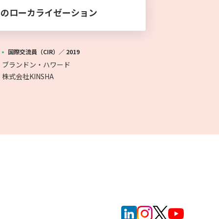
ムのローカライゼーション
国際交流員（CIR）／
2019
ブランドン・ハワード
株式会社KINSHA