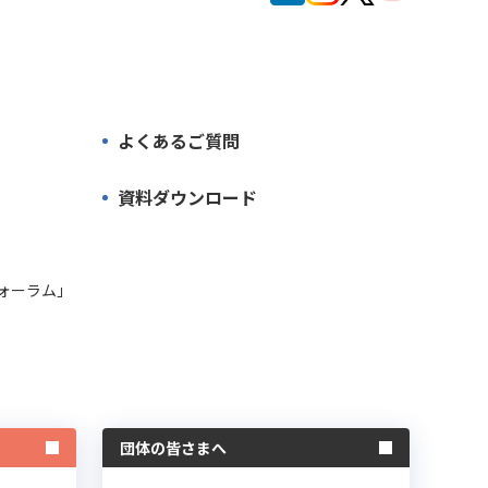
よくあるご質問
資料ダウンロード
ォーラム」
団体の皆さまへ