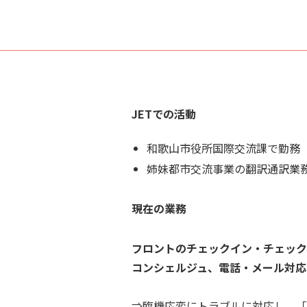
JETでの活動
和歌山市役所国際交流課で勤務
姉妹都市交流事業の翻訳通訳業
現在の業務
フロントのチェックイン・チェッ
コンシェルジュ、電話・メール対応
⇒臨機応変にトラブルに対応し、「The