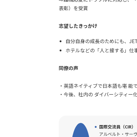
表彰）を受賞
志望したきっかけ
自分自身の成長のためにも、JE
ホテルなどの「人と接する」仕
同僚の声
・英語ネイティブで日本語も堪 能
・今後、社内の ダイバーシティー化
国際交流員（CIR）
アルベルト・サー