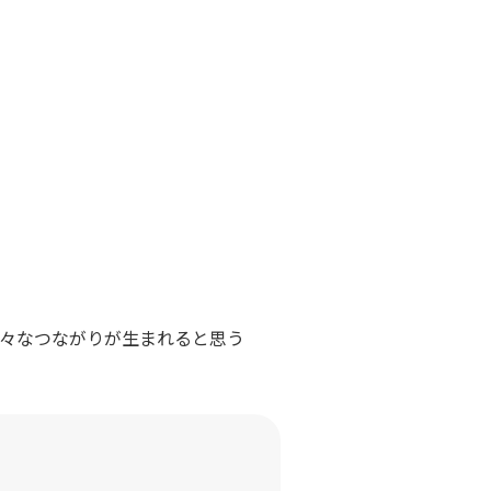
、様々なつながりが生まれると思う