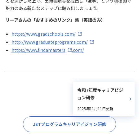
とを決断した上で、出願書類等を提出し「進学」という積極的で
魅力のある新たなステップに踏み出しましょう。
リーアさんの「おすすめのリンク」集（英語のみ）
https://www.gradschools.com/
http://www.graduateprograms.com/
https://www.findamaster
s
.com/
令和7年度キャリアビジ
ョン研修
2025年11月11日更新
JETプログラムキャリアビジョン研修