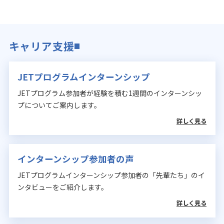
キャリア支援
JETプログラムインターンシップ
JETプログラム参加者が経験を積む1週間のインターンシッ
プについてご案内します。
詳しく見る
インターンシップ参加者の声
JETプログラムインターンシップ参加者の「先輩たち」のイ
ンタビューをご紹介します。
詳しく見る