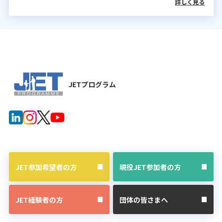
詳しく見る
JETプログラム
JET参加希望者の方
現役JET参加者の方
JET経験者の方
団体の皆さまへ