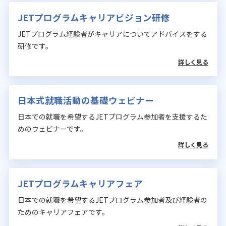
JETプログラムキャリアビジョン研修
JETプログラム経験者がキャリアについてアドバイスをする
研修です。
詳しく見る
日本式就職活動の基礎ウェビナー
日本での就職を希望するJETプログラム参加者を支援するた
めのウェビナーです。
詳しく見る
JETプログラムキャリアフェア
日本での就職を希望するJETプログラム参加者及び経験者の
ためのキャリアフェアです。