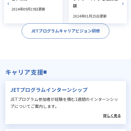
談
2024年09月19日更新
2024年01月25日更新
JETプログラムキャリアビジョン研修
キャリア支援
JETプログラムインターンシップ
JETプログラム参加者が経験を積む1週間のインターンシッ
プについてご案内します。
詳しく見る