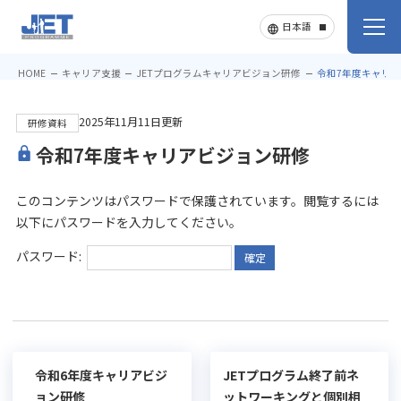
HOME
キャリア支援
JETプログラムキャリアビジョン研修
令和7年度キャリ
2025年11月11日更新
研修資料
令和7年度キャリアビジョン研修
このコンテンツはパスワードで保護されています。閲覧するには
以下にパスワードを入力してください。
パスワード:
令和6年度キャリアビジ
JETプログラム終了前ネ
ョン研修
ットワーキングと個別相