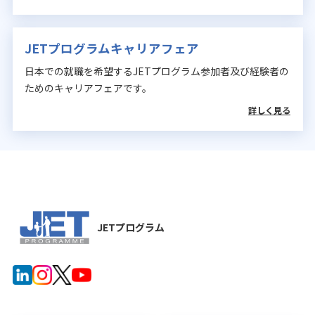
JETプログラムキャリアフェア
日本での就職を希望するJETプログラム参加者及び経験者の
ためのキャリアフェアです。
詳しく見る
JETプログラム