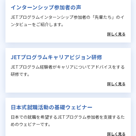
インターンシップ参加者の声
JETプログラムインターンシップ参加者の「先輩たち」のイ
ンタビューをご紹介します。
詳しく見る
JETプログラムキャリアビジョン研修
JETプログラム経験者がキャリアについてアドバイスをする
研修です。
詳しく見る
日本式就職活動の基礎ウェビナー
日本での就職を希望するJETプログラム参加者を支援するた
めのウェビナーです。
詳しく見る