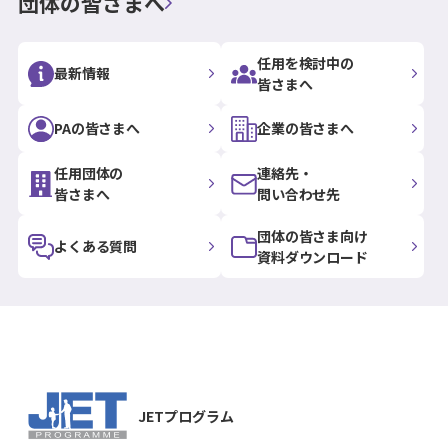
団体の皆さまへ
任用を検討中の
最新情報
皆さまへ
PAの皆さまへ
企業の皆さまへ
任用団体の
連絡先・
皆さまへ
問い合わせ先
団体の皆さま向け
よくある質問
資料ダウンロード
JETプログラム