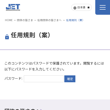
HOME
団体の皆さま
任用団体の皆さまへ
任用規則（案）
任用規則（案）
このコンテンツはパスワードで保護されています。閲覧するには
以下にパスワードを入力してください。
パスワード: