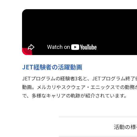
JET経験者の活躍動画
JETプログラムの経験者3名と、JETプログラム終
動画。メルカリやスクウェア・エニックスでの勤務
で、多様なキャリアの軌跡が紹介されています。
活動の様