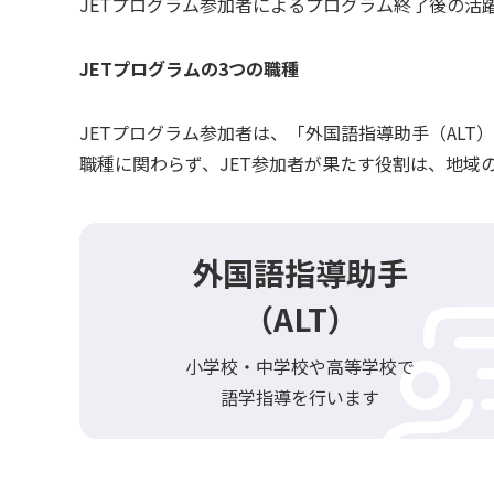
JETプログラム参加者によるプログラム終了後の活
JETプログラムの3つの職種
JETプログラム参加者は、「外国語指導助手（ALT
職種に関わらず、JET参加者が果たす役割は、地域
外国語指導助手
（ALT）
小学校・中学校や高等学校で
語学指導を行います