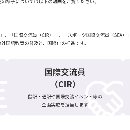
躍の様子については以下の動画をご覧ください。
）」、「国際交流員（CIR）」、「スポーツ国際交流員（SEA）
の外国語教育の普及と、国際化の推進です。
国際交流員
（CIR）
翻訳・通訳や国際交流イベント等の
企画実施を担当します