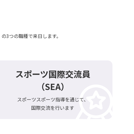
」の3つの職種で来日します。
スポーツ国際交流員
（SEA）
スポーツスポーツ指導を通じて、
国際交流を行います