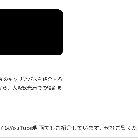
了後のキャリアパスを紹介する
から、大阪観光局での役割ま
子はYouTube動画でもご紹介しています。ぜひご覧く