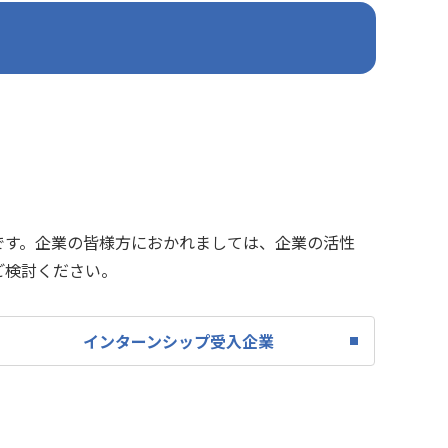
です。企業の皆様方におかれましては、企業の活性
ご検討ください。
インターンシップ受入企業