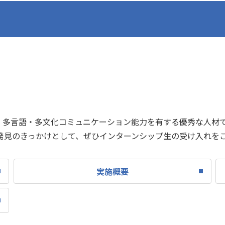
し、多言語・多文化コミュニケーション能力を有する優秀な人材
発見のきっかけとして、ぜひインターンシップ生の受け入れを
実施概要