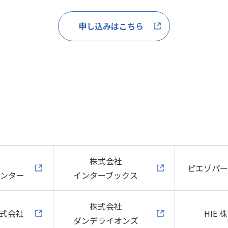
申し込みはこちら
）
株式会社
ピエゾパー
センター
インターブックス
株式会社
e 株式会社
HIE 
ダンデライオンズ