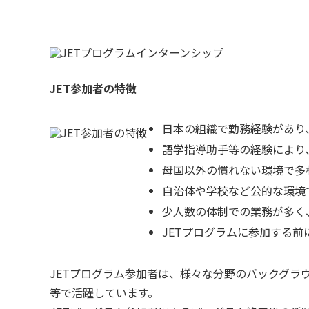
JET参加者の特徴
日本の組織で勤務経験があり
語学指導助手等の経験により
母国以外の慣れない環境で多
自治体や学校など公的な環境
少人数の体制での業務が多く
JETプログラムに参加する
JETプログラム参加者は、様々な分野のバックグ
等で活躍しています。