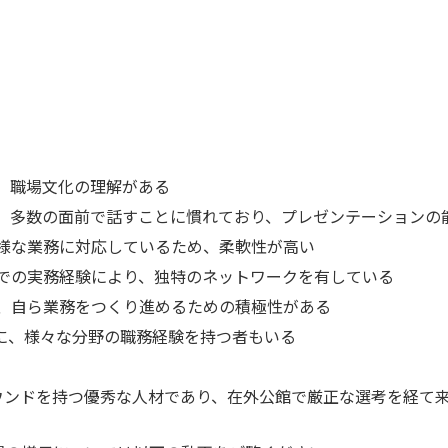
、職場文化の理解がある
、多数の面前で話すことに慣れており、プレゼンテーションの
様な業務に対応しているため、柔軟性が高い
での実務経験により、独特のネットワークを有している
、自ら業務をつくり進めるための積極性がある
前に、様々な分野の職務経験を持つ者もいる
ラウンドを持つ優秀な人材であり、在外公館で厳正な選考を経て