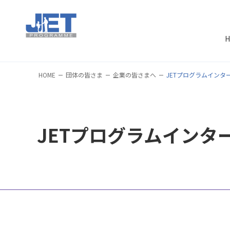
H
HOME
団体の皆さま
企業の皆さまへ
JETプログラムインタ
JETプログラムインタ