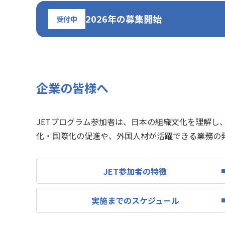
2026年の募集開始
受付中
企業の皆様へ
JETプログラム参加者は、日本の組織文化を理解
化・国際化の促進や、外国人材が活躍できる業務の
JET参加者の特徴
実施までのスケジュール