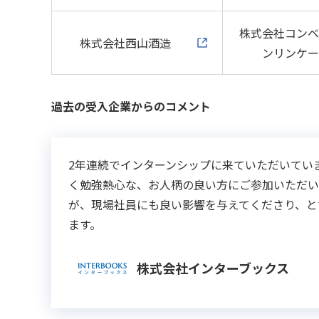
株式会社コン
株式会社西山酒造
ンリンケ
過去の受入企業からのコメント
2年連続でインターンシップに来ていただいてい
く勉強熱心な、お人柄の良い方にご参加いただい
が、現場社員にも良い影響を与えてくださり、と
ます。
株式会社インターブックス