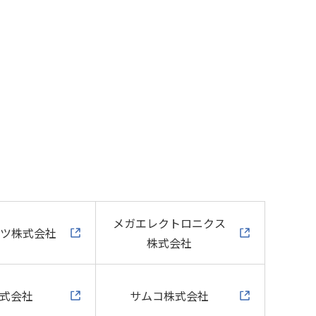
メガエレクトロニクス
ツ株式会社
株式会社
株式会社
サムコ株式会社