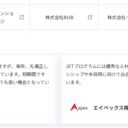
ベンショ
株式会社BUB
株式会社
ージ
ますが、毎年、礼儀正し
JETプログラムには優秀な人
ています。短期間です
ンシップや本採用に向けて出
ても良い機会となってい
います。
エイペックス