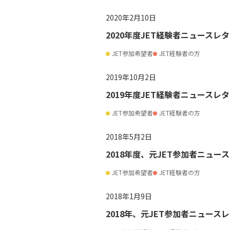
2020年2月10日
2020年度JET経験者ニュースレタ
JET参加希望者
JET経験者の方
2019年10月2日
2019年度JET経験者ニュースレタ
JET参加希望者
JET経験者の方
2018年5月2日
2018年度、元JET参加者ニュース
JET参加希望者
JET経験者の方
2018年1月9日
2018年、元JET参加者ニュースレ