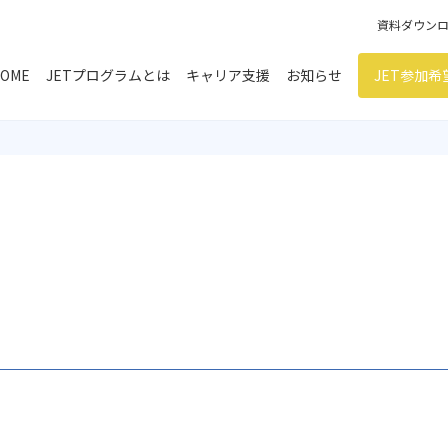
資料ダウン
OME
JETプログラムとは
キャリア支援
お知らせ
JET参加