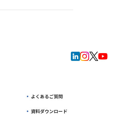
よくあるご質問
資料ダウンロード