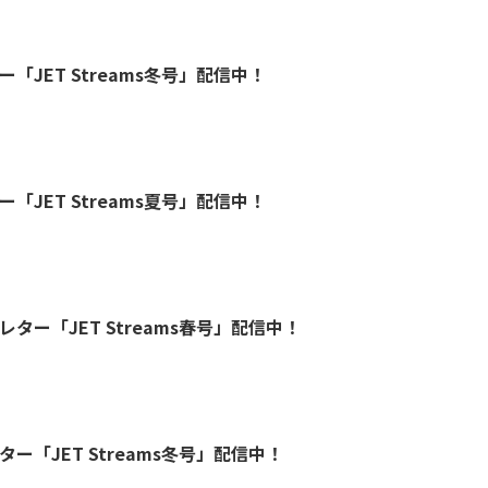
ー「JET Streams冬号」配信中！
ー「JET Streams夏号」配信中！
レター「JET Streams春号」配信中！
ター「JET Streams冬号」配信中！