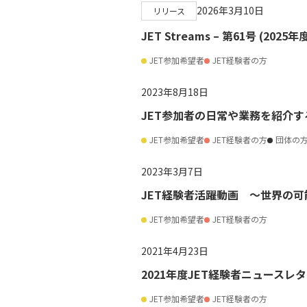
2026年3月10日
リリース
JET Streams – 第61号 (2025
JET参加希望者
JET経験者の方
2023年8月18日
JET参加者の日常や業務を紹介す
JET参加希望者
JET経験者の方
団体の
2023年3月7日
JET経験者活躍動画 ～世界の
JET参加希望者
JET経験者の方
2021年4月23日
2021年度JET経験者ニュースレタ
JET参加希望者
JET経験者の方