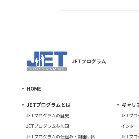
JETプログラム
HOME
JETプログラムとは
キャリ
JETプログラムの歴史
JETプ
JETプログラム参加国
インター
JETプログラムの仕組み・関連団体
JETプ