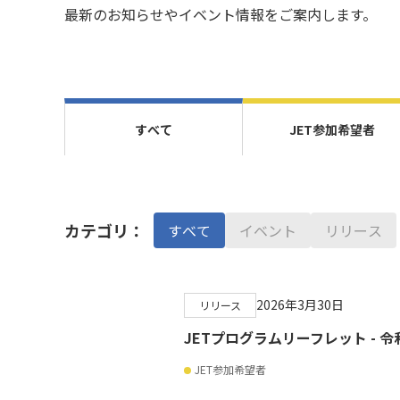
最新のお知らせやイベント情報をご案内します。
すべて
JET参加希望者
カテゴリ：
すべて
イベント
リリース
2026年3月30日
リリース
JETプログラムリーフレット - 令
JET参加希望者