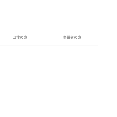
団体の方
事業者の方