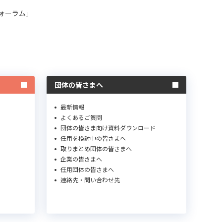
ォーラム」
団体の皆さまへ
最新情報
よくあるご質問
団体の皆さま向け資料ダウンロード
任用を検討中の皆さまへ
取りまとめ団体の皆さまへ
企業の皆さまへ
任用団体の皆さまへ
連絡先・問い合わせ先