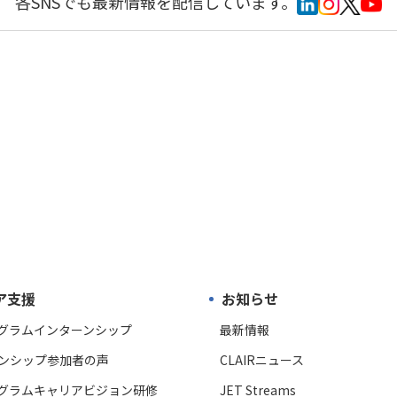
各SNSでも最新情報を配信しています。
ア支援
お知らせ
ログラムインターンシップ
最新情報
ンシップ参加者の声
CLAIRニュース
ログラムキャリアビジョン研修
JET Streams