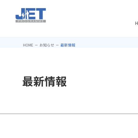
H
HOME
お知らせ
最新情報
最新情報