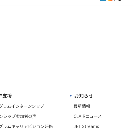
ア支援
お知らせ
ログラムインターンシップ
最新情報
ンシップ参加者の声
CLAIRニュース
ログラムキャリアビジョン研修
JET Streams