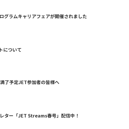
プログラムキャリアフェアが開催されました
ントについて
満了予定JET参加者の皆様へ
レター「JET Streams春号」配信中！