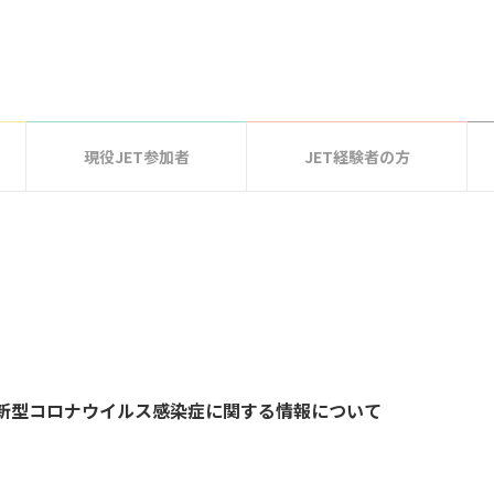
現役JET参加者
JET経験者の方
：新型コロナウイルス感染症に関する情報について