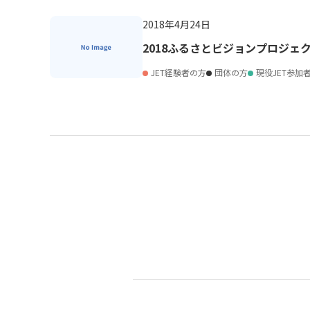
2018年4月24日
2018ふるさとビジョンプロジェ
JET経験者の方
団体の方
現役JET参加