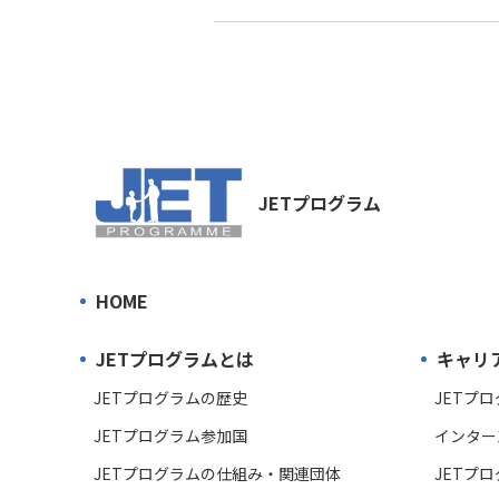
JETプログラム
HOME
JETプログラムとは
キャリ
JETプログラムの歴史
JETプ
JETプログラム参加国
インター
JETプログラムの仕組み・関連団体
JETプ