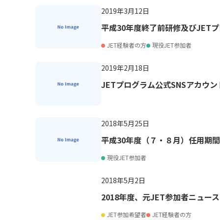
2019年3月12日
平成30年度終了前研修及びJET
JET経験者の方
現役JET参加者
2019年2月18日
JETプログラム公式SNSアカウ
2018年5月25日
平成30年度（７・８月）任用期間
現役JET参加者
2018年5月2日
2018年度、元JET参加者ニュース
JET参加希望者
JET経験者の方