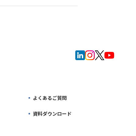
よくあるご質問
資料ダウンロード