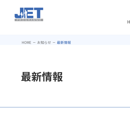
H
HOME
お知らせ
最新情報
最新情報