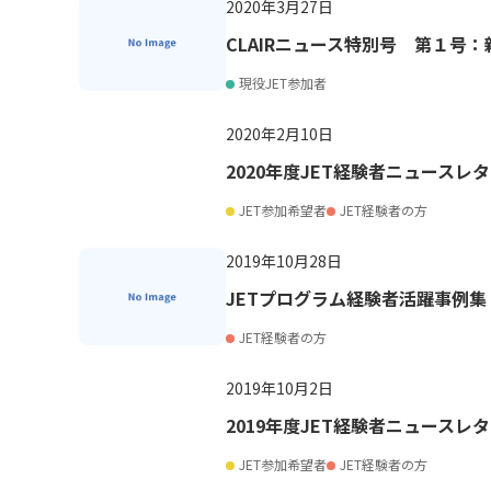
2020年3月27日
CLAIRニュース特別号 第１号
現役JET参加者
2020年2月10日
2020年度JET経験者ニュースレタ
JET参加希望者
JET経験者の方
2019年10月28日
JETプログラム経験者活躍事例集
JET経験者の方
2019年10月2日
2019年度JET経験者ニュースレタ
JET参加希望者
JET経験者の方