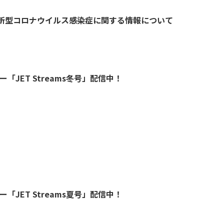
：新型コロナウイルス感染症に関する情報について
ー「JET Streams冬号」配信中！
ー「JET Streams夏号」配信中！