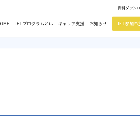
資料ダウン
OME
JETプログラムとは
キャリア支援
お知らせ
JET参加