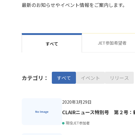
最新のお知らせやイベント情報をご案内します。
JET参加希望者
すべて
カテゴリ：
すべて
イベント
リリース
2020年3月29日
CLAIRニュース特別号 第２号
現役JET参加者