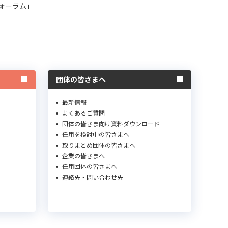
ォーラム」
団体の皆さまへ
最新情報
よくあるご質問
団体の皆さま向け資料ダウンロード
任用を検討中の皆さまへ
取りまとめ団体の皆さまへ
企業の皆さまへ
任用団体の皆さまへ
連絡先・問い合わせ先