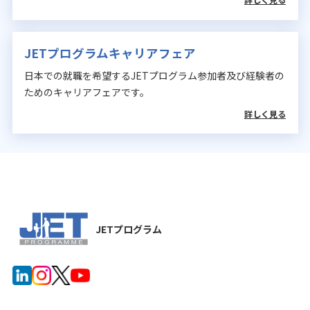
詳しく見る
JETプログラムキャリアフェア
日本での就職を希望するJETプログラム参加者及び経験者の
ためのキャリアフェアです。
詳しく見る
JETプログラム