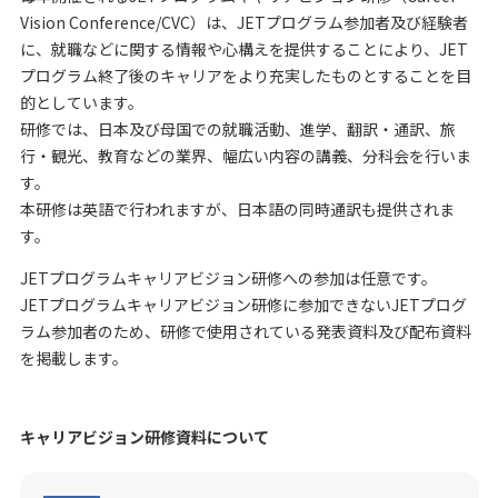
Vision Conference/CVC）は、JETプログラム参加者及び経験者
に、就職などに関する情報や心構えを提供することにより、JET
プログラム終了後のキャリアをより充実したものとすることを目
的としています。
研修では、日本及び母国での就職活動、進学、翻訳・通訳、旅
行・観光、教育などの業界、幅広い内容の講義、分科会を行いま
す。
本研修は英語で行われますが、日本語の同時通訳も提供されま
す。
JETプログラムキャリアビジョン研修への参加は任意です。
JETプログラムキャリアビジョン研修に参加できないJETプログ
ラム参加者のため、研修で使用されている発表資料及び配布資料
を掲載します。
キャリアビジョン研修資料について