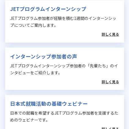
JETプログラムインターンシップ
JETプログラム参加者が経験を積む1週間のインターンシッ
プについてご案内します。
詳しく見る
インターンシップ参加者の声
JETプログラムインターンシップ参加者の「先輩たち」のイ
ンタビューをご紹介します。
詳しく見る
日本式就職活動の基礎ウェビナー
日本での就職を希望するJETプログラム参加者を支援するた
めのウェビナーです。