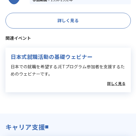
詳しく見る
関連イベント
日本式就職活動の基礎ウェビナー
日本での就職を希望するJETプログラム参加者を支援するた
めのウェビナーです。
詳しく見る
キャリア支援