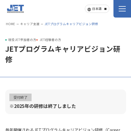
HOME
キャリア支援
JETプログラムキャリアビジョン研修
現役JET参加者の方
JET経験者の方
JETプログラムキャリアビジョン研
修
受付終了
※2025年の研修は終了しました
毎年開催されるJETプログラムキャリアビジョン研修（Career